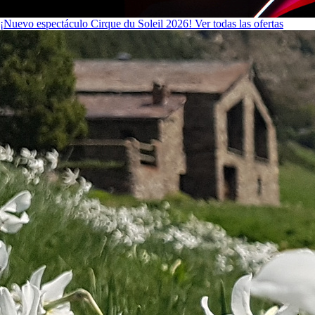
¡Nuevo espectáculo Cirque du Soleil 2026!
Ver todas las ofertas