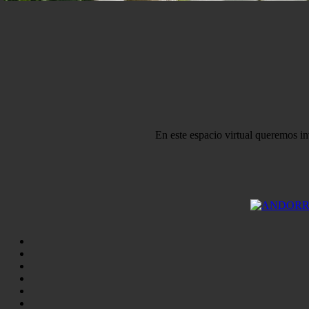
En este espacio virtual queremos in