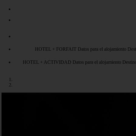
HOTEL + FORFAIT
Datos para el alojamiento
Dest
HOTEL + ACTIVIDAD
Datos para el alojamiento
Destin