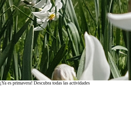
¡Ya es primavera!
Descubra todas las actividades