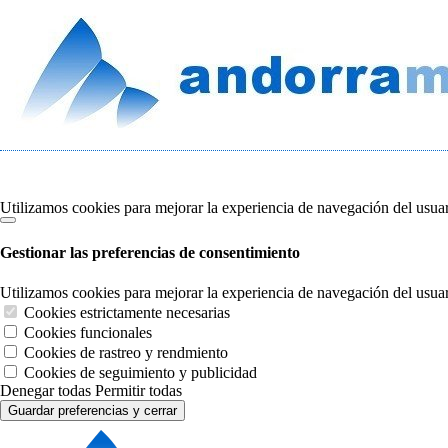
Utilizamos cookies para mejorar la experiencia de navegación del usu
Gestionar las preferencias de consentimiento
Utilizamos cookies para mejorar la experiencia de navegación del usu
Cookies estrictamente necesarias
Cookies funcionales
Cookies de rastreo y rendmiento
Cookies de seguimiento y publicidad
Denegar todas
Permitir todas
Guardar preferencias y cerrar