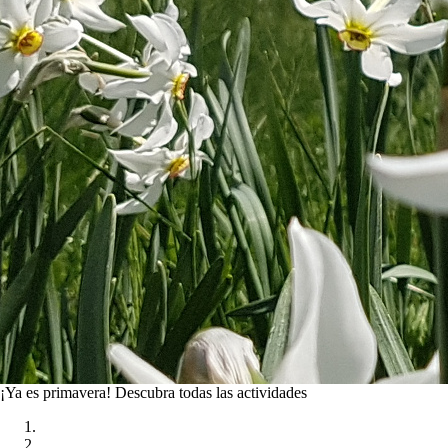
¡Ya es primavera!
Descubra todas las actividades